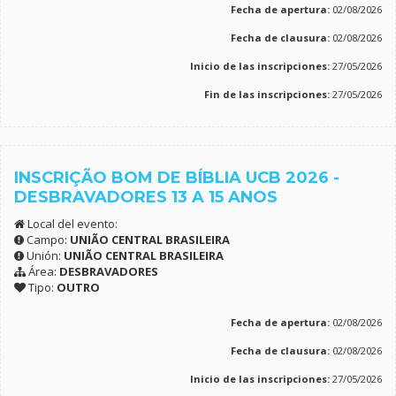
Fecha de apertura:
02/08/2026
Fecha de clausura:
02/08/2026
Inicio de las inscripciones:
27/05/2026
Fin de las inscripciones:
27/05/2026
INSCRIÇÃO BOM DE BÍBLIA UCB 2026 -
DESBRAVADORES 13 A 15 ANOS
Local del evento:
Campo:
UNIÃO CENTRAL BRASILEIRA
Unión:
UNIÃO CENTRAL BRASILEIRA
Área:
DESBRAVADORES
Tipo:
OUTRO
Fecha de apertura:
02/08/2026
Fecha de clausura:
02/08/2026
Inicio de las inscripciones:
27/05/2026