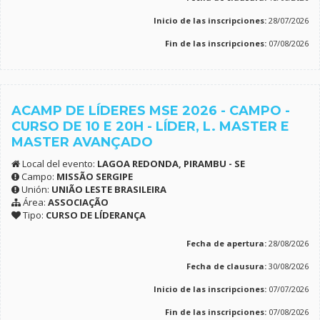
Inicio de las inscripciones:
28/07/2026
Fin de las inscripciones:
07/08/2026
ACAMP DE LÍDERES MSE 2026 - CAMPO -
CURSO DE 10 E 20H - LÍDER, L. MASTER E
MASTER AVANÇADO
Local del evento:
LAGOA REDONDA, PIRAMBU - SE
Campo:
MISSÃO SERGIPE
Unión:
UNIÃO LESTE BRASILEIRA
Área:
ASSOCIAÇÃO
Tipo:
CURSO DE LÍDERANÇA
Fecha de apertura:
28/08/2026
Fecha de clausura:
30/08/2026
Inicio de las inscripciones:
07/07/2026
Fin de las inscripciones:
07/08/2026