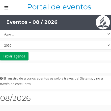
Portal de eventos
Eventos - 08 / 2026
Filtrar agenda
El registro de algunos eventos es solo a través del Sistema, y no a
través de este Portal
08/2026