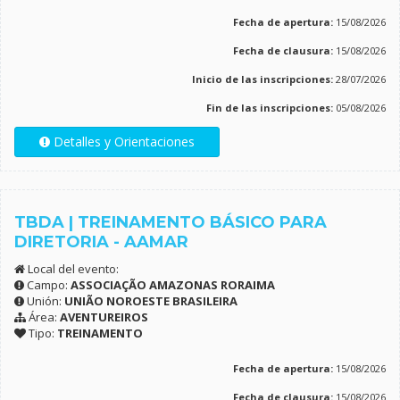
Fecha de apertura:
15/08/2026
Fecha de clausura:
15/08/2026
Inicio de las inscripciones:
28/07/2026
Fin de las inscripciones:
05/08/2026
Detalles y Orientaciones
TBDA | TREINAMENTO BÁSICO PARA
DIRETORIA - AAMAR
Local del evento:
Campo:
ASSOCIAÇÃO AMAZONAS RORAIMA
Unión:
UNIÃO NOROESTE BRASILEIRA
Área:
AVENTUREIROS
Tipo:
TREINAMENTO
Fecha de apertura:
15/08/2026
Fecha de clausura:
15/08/2026