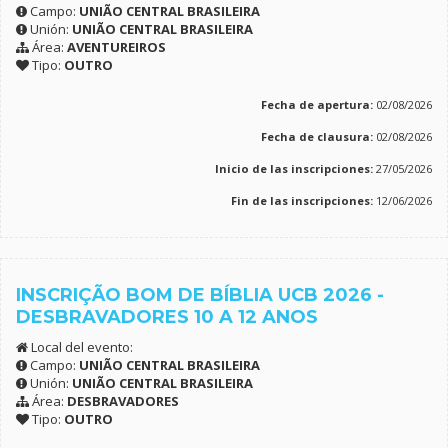
Campo:
UNIÃO CENTRAL BRASILEIRA
Unión:
UNIÃO CENTRAL BRASILEIRA
Área:
AVENTUREIROS
Tipo:
OUTRO
Fecha de apertura:
02/08/2026
Fecha de clausura:
02/08/2026
Inicio de las inscripciones:
27/05/2026
Fin de las inscripciones:
12/06/2026
INSCRIÇÃO BOM DE BÍBLIA UCB 2026 -
DESBRAVADORES 10 A 12 ANOS
Local del evento:
Campo:
UNIÃO CENTRAL BRASILEIRA
Unión:
UNIÃO CENTRAL BRASILEIRA
Área:
DESBRAVADORES
Tipo:
OUTRO