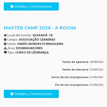
Detalles y Orientaciones
MASTER CAMP 2026 - A ROCHA
Local del evento:
QUIXADÁ- CE
Campo:
ASSOCIAÇÃO CEARENSE
Unión:
UNIÃO NORDESTE BRASILEIRA
Área:
DESBRAVADORES
Tipo:
CURSO DE LÍDERANÇA
Fecha de apertura:
28/08/2026
Fecha de clausura:
30/08/2026
Inicio de las inscripciones:
21/06/2026
Fin de las inscripciones:
07/08/2026
Detalles y Orientaciones