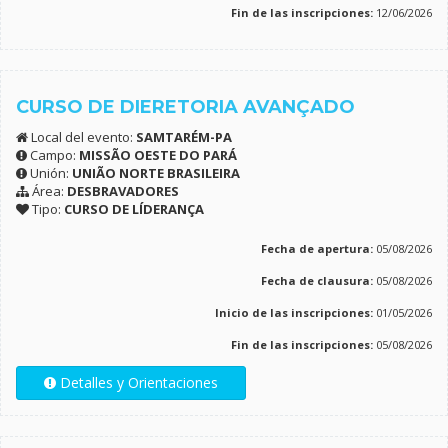
Fin de las inscripciones:
12/06/2026
CURSO DE DIERETORIA AVANÇADO
Local del evento:
SAMTARÉM-PA
Campo:
MISSÃO OESTE DO PARÁ
Unión:
UNIÃO NORTE BRASILEIRA
Área:
DESBRAVADORES
Tipo:
CURSO DE LÍDERANÇA
Fecha de apertura:
05/08/2026
Fecha de clausura:
05/08/2026
Inicio de las inscripciones:
01/05/2026
Fin de las inscripciones:
05/08/2026
Detalles y Orientaciones