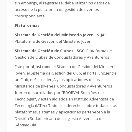
sin embargo, al registrarse, debe utilizar los datos de
acceso de la plataforma de gestión de eventos
correspondiente.
Plataformas:
Sistema de Gestión del Ministerio Joven - S-JA:
Plataforma de Gestión del Ministerio Joven
Sistema de Gestión de Clubes - SGC:
Plataforma de
Gestión de Clubes de Conquistadores y Aventureros
Este portal, así como el Sistema de Gestión del Ministerio
Joven, el Sistema de Gestión del Club, el Portal Encuentre
un Club, el Sitio Líder JA y las aplicaciones de los
Ministerios de Jóvenes, Conquistadores y Aventureros
fueron desarrollados por "RDORVAL Soluções em
Tecnologia", y están alojados en Instituto Adventista de
Tecnología (IATec). Todos los derechos sobre todas estas
plataformas, sistemas y aplicaciones pertenecen a la
División Sudamericana de la Iglesia Adventista del
Séptimo Día.