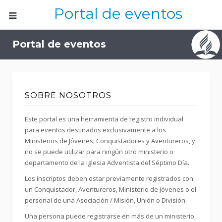
Portal de eventos
Portal de eventos
SOBRE NOSOTROS
Este portal es una herramienta de registro individual
para eventos destinados exclusivamente a los
Ministerios de Jóvenes, Conquistadores y Aventureros, y
no se puede utilizar para ningún otro ministerio o
departamento de la Iglesia Adventista del Séptimo Día.
Los inscriptos deben estar previamente registrados con
un Conquistador, Aventureros, Ministerio de Jóvenes o el
personal de una Asociación / Misión, Unión o División.
Una persona puede registrarse en más de un ministerio,